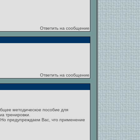
Ответить на сообщение
Ответить на сообщение
 общее методическое пособие для
ма тренировки.
а. Но предупреждаем Вас, что применение