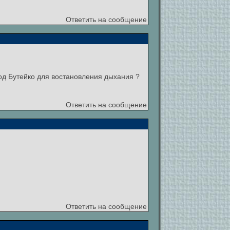
Ответить на сообщение
тод Бутейко для востановления дыхания ?
Ответить на сообщение
Ответить на сообщение