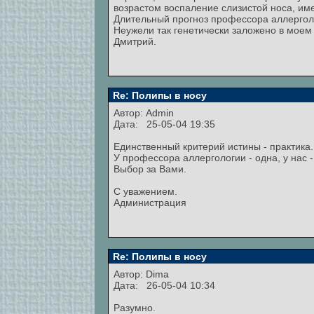
возрастом воспаление слизистой носа, им
Длительный прогноз профессора аллерголог
Неужели так генетически заложено в моем
Дмитрий.
Re: Полипы в носу
Автор:
Admin
Дата: 25-05-04 19:35
Единственный критерий истины - практика.
У профессора аллергологии - одна, у нас -
Выбор за Вами.
С уважением.
Администрация
Re: Полипы в носу
Автор: Dima
Дата: 26-05-04 10:34
Разумно.