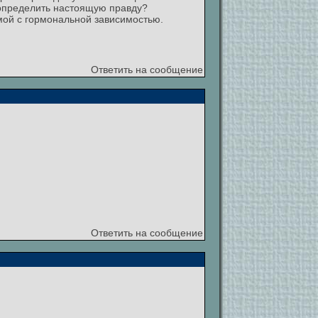
 определить настоящую правду?
тмой с гормональной зависимостью.
Ответить на сообщение
Ответить на сообщение