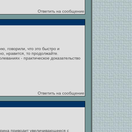
Ответить на сообщение
ю, говорили, что это быстро и
но, нравится, то продолжайте.
леваниях - практическое доказательство
Ответить на сообщение
пирина приводит увеличивающееся с