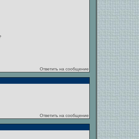
?
Ответить на сообщение
Ответить на сообщение