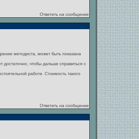
Ответить на сообщение
отрение методиста, может быть показана
ет достаточно, чтобы дальше справиться с
стоятельной работе. Стоимость такого
Ответить на сообщение