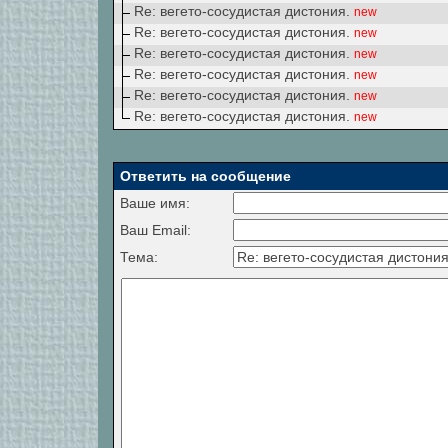
Re: вегето-сосудистая дистония.
new
Re: вегето-сосудистая дистония.
new
Re: вегето-сосудистая дистония.
new
Re: вегето-сосудистая дистония.
new
Re: вегето-сосудистая дистония.
new
Re: вегето-сосудистая дистония.
new
Ответить на сообщение
Ваше имя:
Ваш Email:
Тема: