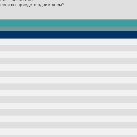
, если вы приедете одним днем?