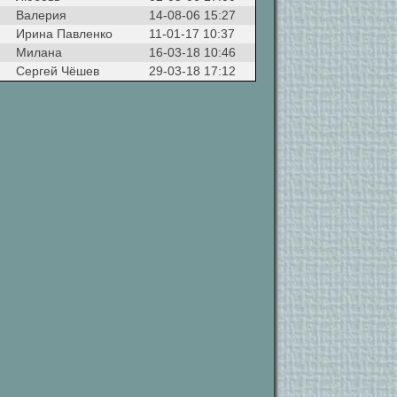
Валерия
14-08-06 15:27
Ирина Павленко
11-01-17 10:37
Милана
16-03-18 10:46
Сергей Чёшев
29-03-18 17:12