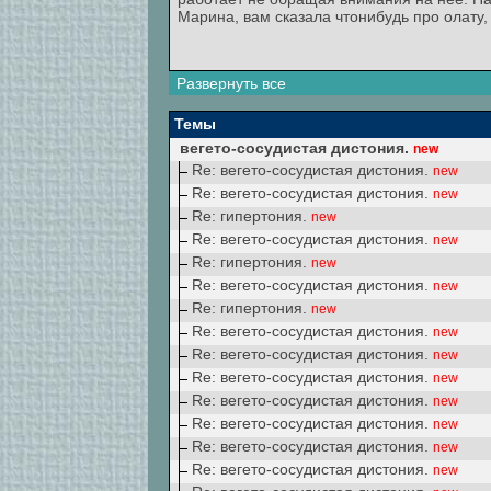
Марина, вам сказала чтонибудь про олату
Развернуть все
Темы
вегето-сосудистая дистония.
new
Re: вегето-сосудистая дистония.
new
Re: вегето-сосудистая дистония.
new
Re: гипертония.
new
Re: вегето-сосудистая дистония.
new
Re: гипертония.
new
Re: вегето-сосудистая дистония.
new
Re: гипертония.
new
Re: вегето-сосудистая дистония.
new
Re: вегето-сосудистая дистония.
new
Re: вегето-сосудистая дистония.
new
Re: вегето-сосудистая дистония.
new
Re: вегето-сосудистая дистония.
new
Re: вегето-сосудистая дистония.
new
Re: вегето-сосудистая дистония.
new