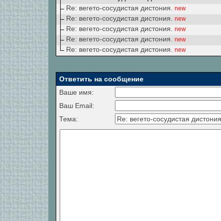
Re: вегето-сосудистая дистония.
new
Re: вегето-сосудистая дистония.
new
Re: вегето-сосудистая дистония.
new
Re: вегето-сосудистая дистония.
new
Re: вегето-сосудистая дистония.
new
Ответить на сообщение
Ваше имя:
Ваш Email:
Тема: