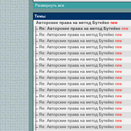
Развернуть все
Темы
Авторские права на метод Бутейко
new
Re: Авторские права на метод Бутейко
new
Re: Авторские права на метод Бутейко
new
Re: Авторские права на метод Бутейко
new
Re: Авторские права на метод Бутейко
new
Re: Авторские права на метод Бутейко
new
Re: Авторские права на метод Бутейко
new
Re: Авторские права на метод Бутейко
new
Re: Авторские права на метод Бутейко
new
Re: Авторские права на метод Бутейко
new
Re: Авторские права на метод Бутейко
new
Re: Авторские права на метод Бутейко
new
Re: Авторские права на метод Бутейко
new
Re: Авторские права на метод Бутейко
new
Re: Авторские права на метод Бутейко
new
Re: Авторские права на метод Бутейко
new
Re: Авторские права на метод Бутейко
new
Re: Авторские права на метод Бутейко
new