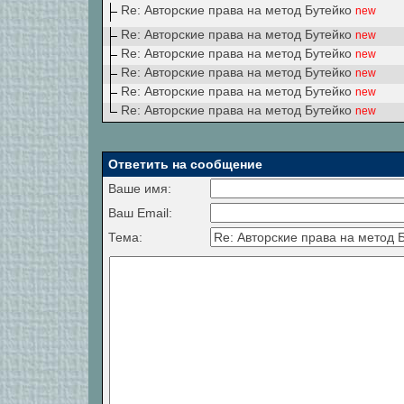
Re: Авторские права на метод Бутейко
new
Re: Авторские права на метод Бутейко
new
Re: Авторские права на метод Бутейко
new
Re: Авторские права на метод Бутейко
new
Re: Авторские права на метод Бутейко
new
Re: Авторские права на метод Бутейко
new
Ответить на сообщение
Ваше имя:
Ваш Email:
Тема: