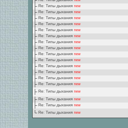
new
Re: Типы дыхания
new
Re: Типы дыхания
new
Re: Типы дыхания
new
Re: Типы дыхания
new
Re: Типы дыхания
new
Re: Типы дыхания
new
Re: Типы дыхания
new
Re: Типы дыхания
new
Re: Типы дыхания
new
Re: Типы дыхания
new
Re: Типы дыхания
new
Re: Типы дыхания
new
Re: Типы дыхания
new
Re: Типы дыхания
new
Re: Типы дыхания
new
Re: Типы дыхания
new
Re: Типы дыхания
new
Re: Типы дыхания
new