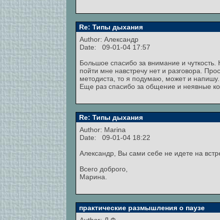
Re: Типы дыхания
Author:
Александр
Date: 09-01-04 17:57
Большое спасибо за внимание и чуткость. К
пойти мне навстречу нет и разговора. Про
методиста, то я подумаю, может и напишу.
Еще раз спасибо за общение и неявные ко
Re: Типы дыхания
Author:
Marina
Date: 09-01-04 18:22
Александр, Вы сами себе не идете на встр
Всего доброго,
Марина.
практические размышления о паузе