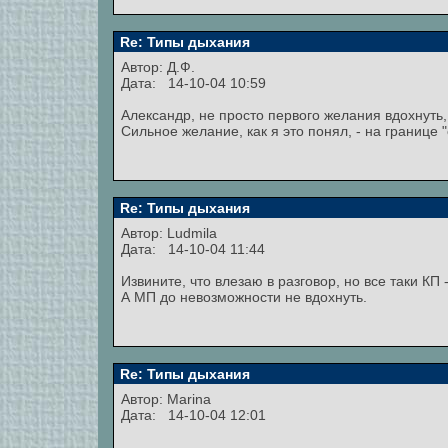
Re: Типы дыхания
Автор: Д.Ф.
Дата: 14-10-04 10:59
Александр, не просто первого желания вдохнуть
Сильное желание, как я это понял, - на границе 
Re: Типы дыхания
Автор:
Ludmila
Дата: 14-10-04 11:44
Извините, что влезаю в разговор, но все таки КП
А МП до невозможности не вдохнуть.
Re: Типы дыхания
Автор:
Marina
Дата: 14-10-04 12:01