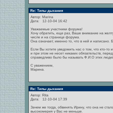
Re: Типы дыхания
Автор:
Marina
Дата: 12-10-04 16:42
Уважаемые участники форума!
Хочу обратить, еще раз, Ваше внимание на желт
числе и на странице форума.
Она означает, именно то, что в ней и написано. 
Если Вы хотите уведомить нас о том, что кто-то
и при этом не несет никаких обязательств, пере
справедливо было бы называть Ф.И.О этих людей,
С уважением,
Марина.
Re: Типы дыхания
Автор:
Rita
Дата: 12-10-04 17:39
Зачем же тогда, обвинять Ирину, что она не стал
высокомерия у Вас не меньше.