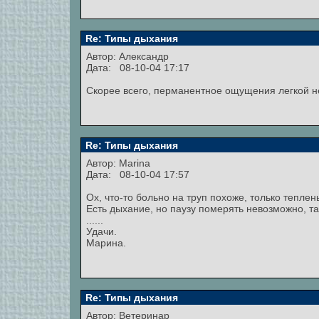
Re: Типы дыхания
Автор:
Александр
Дата: 08-10-04 17:17
Скорее всего, перманентное ощущения легкой не
Re: Типы дыхания
Автор:
Marina
Дата: 08-10-04 17:57
Ох, что-то больно на труп похоже, только теплен
Есть дыхание, но паузу померять невозможно, та
......
Удачи.
Марина.
Re: Типы дыхания
Автор: Ветеринар