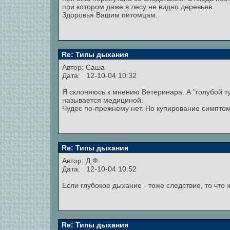
при котором даже в лесу не видно деревьев.
Здоровья Вашим питомцам.
Re: Типы дыхания
Автор: Cаша
Дата: 12-10-04 10:32
Я склоняюсь к мнению Ветеринара. А "голубой т
называется медициной.
Чудес по-прежнему нет. Но купирование симптом
Re: Типы дыхания
Автор: Д.Ф.
Дата: 12-10-04 10:52
Если глубокое дыхание - тоже следствие, то что 
Re: Типы дыхания