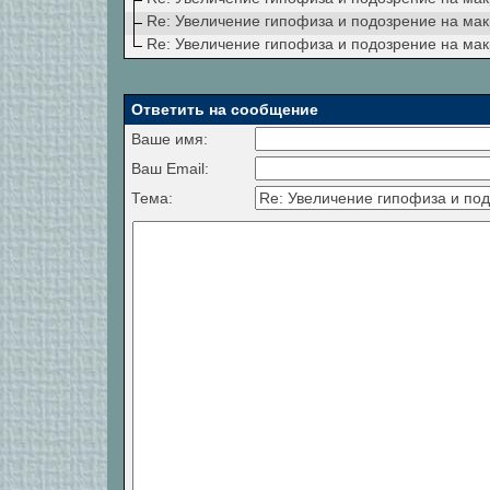
Re: Увеличение гипофиза и подозрение на ма
Re: Увеличение гипофиза и подозрение на ма
Ответить на сообщение
Ваше имя:
Ваш Email:
Тема: