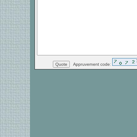
Appruvement code: