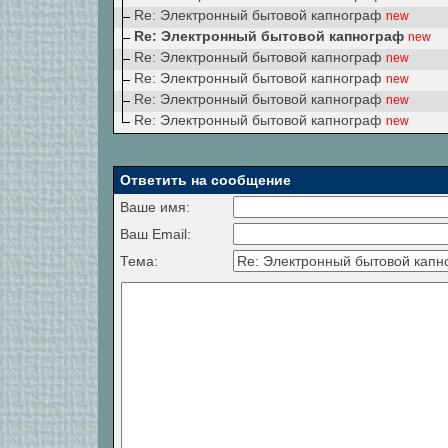
Re: Электронный бытовой капнограф
new
Re: Электронный бытовой капнограф
new
Re: Электронный бытовой капнограф
new
Re: Электронный бытовой капнограф
new
Re: Электронный бытовой капнограф
new
Re: Электронный бытовой капнограф
new
Ответить на сообщение
Ваше имя:
Ваш Email:
Тема: