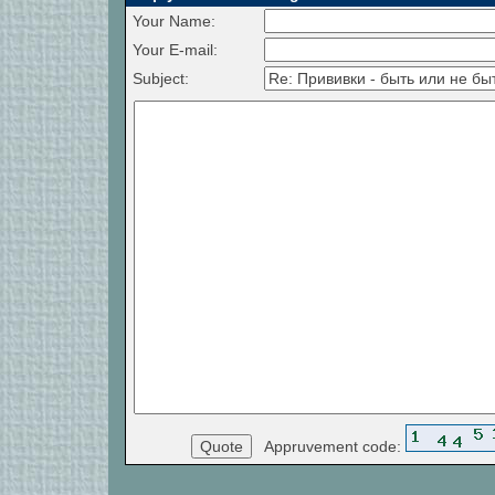
Your Name:
Your E-mail:
Subject:
Appruvement code: