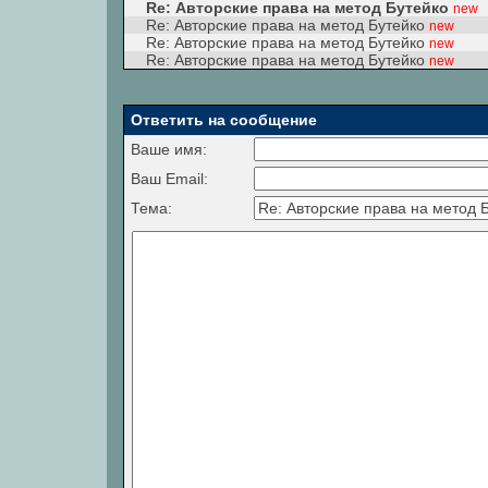
Re: Авторские права на метод Бутейко
new
Re: Авторские права на метод Бутейко
new
Re: Авторские права на метод Бутейко
new
Re: Авторские права на метод Бутейко
new
Ответить на сообщение
Ваше имя:
Ваш Email:
Тема: