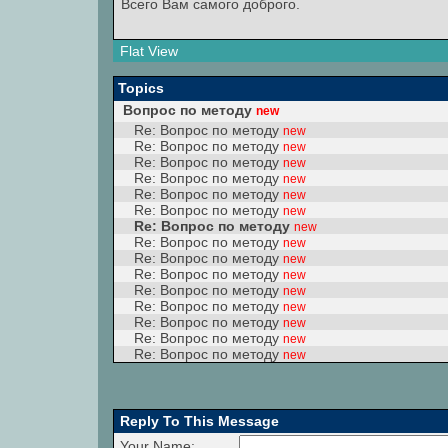
Всего Вам самого доброго.
Flat View
Topics
Вопрос по методу
new
Re: Вопрос по методу
new
Re: Вопрос по методу
new
Re: Вопрос по методу
new
Re: Вопрос по методу
new
Re: Вопрос по методу
new
Re: Вопрос по методу
new
Re: Вопрос по методу
new
Re: Вопрос по методу
new
Re: Вопрос по методу
new
Re: Вопрос по методу
new
Re: Вопрос по методу
new
Re: Вопрос по методу
new
Re: Вопрос по методу
new
Re: Вопрос по методу
new
Re: Вопрос по методу
new
Reply To This Message
Your Name: