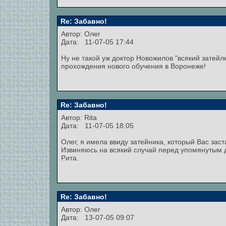
Re: Забавно!
Автор: Олег
Дата: 11-07-05 17:44
Ну не такой уж доктор Новожилов "всякий затей
прохождения нового обучения в Воронеже!
Re: Забавно!
Автор:
Rita
Дата: 11-07-05 18:05
Олег, я имела ввиду затейника, который Вас заст
Извиняюсь на всякий случай перед упомянутым 
Рита.
Re: Забавно!
Автор: Олег
Дата: 13-07-05 09:07