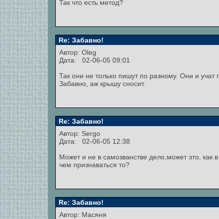
Так что есть метод?
Re: Забавно!
Автор: Oleg
Дата: 02-06-05 09:01
Так они не только пишут по разному. Они и учат 
Забавно, аж крышу сносит.
Re: Забавно!
Автор: Sergo
Дата: 02-06-05 12:38
Может и не в самозванстве дело,может это, как в
чем признаваться то?
Re: Забавно!
Автор: Масяня