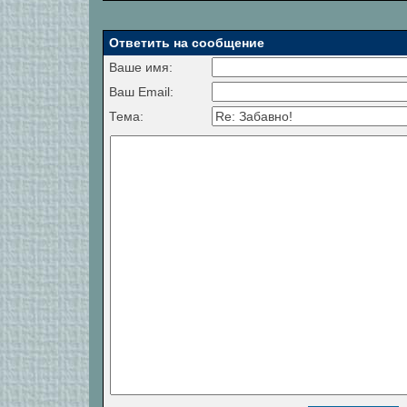
Ответить на сообщение
Ваше имя:
Ваш Email:
Тема: