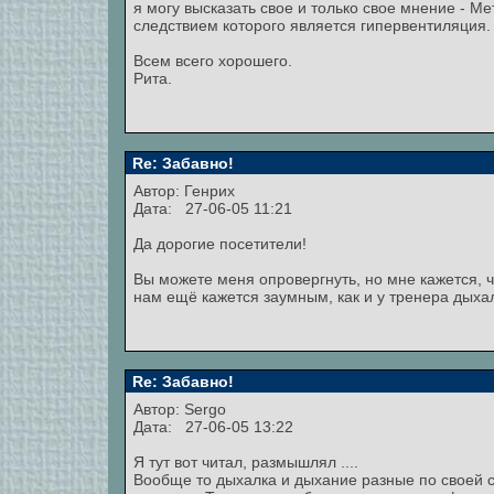
я могу высказать свое и только свое мнение - М
следствием которого является гипервентиляция.
Всем всего хорошего.
Рита.
Re: Забавно!
Автор:
Генрих
Дата: 27-06-05 11:21
Да дорогие посетители!
Вы можете меня опровергнуть, но мне кажется, 
нам ещё кажется заумным, как и у тренера дыха
Re: Забавно!
Автор: Sergo
Дата: 27-06-05 13:22
Я тут вот читал, размышлял ....
Вообще то дыхалка и дыхание разные по своей с