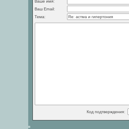
Ваше имя:
Ваш Email:
Тема:
Код подтверждения: