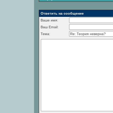
Ответить на сообщение
Ваше имя:
Ваш Email:
Тема: