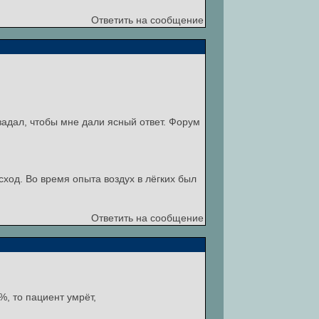
Ответить на сообщение
 задал, чтобы мне дали ясный ответ. Форум
ход. Во время опыта воздух в лёгких был
Ответить на сообщение
%, то пациент умрёт,