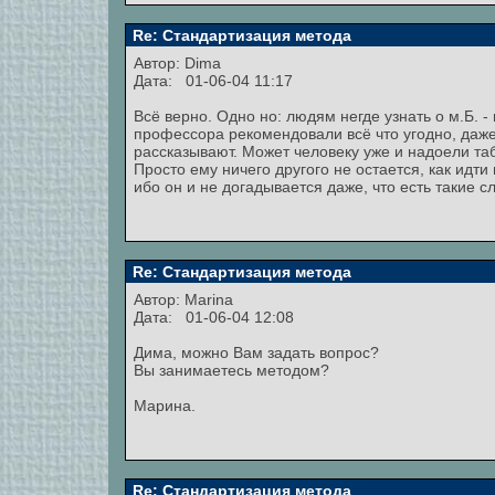
Re: Стандартизация метода
Автор: Dima
Дата: 01-06-04 11:17
Всё верно. Одно но: людям негде узнать о м.Б. 
профессора рекомендовали всё что угодно, даже 
рассказывают. Может человеку уже и надоели та
Просто ему ничего другого не остается, как идти
ибо он и не догадывается даже, что есть такие сл
Re: Стандартизация метода
Автор:
Marina
Дата: 01-06-04 12:08
Дима, можно Вам задать вопрос?
Вы занимаетесь методом?
Марина.
Re: Стандартизация метода