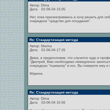
Автор: Dima
Дата: 02-06-04 15:05
Нет, пока присматриваюсь и хочу решить для себ
очередное "средство для похудания".
Re: Стандартизация метода
Автор:
Marina
Дата: 02-06-04 17:26
Дима, а предположим, что случится чудо и проф
"Дмитрий, Вам необходимо немедленно заняться 
очередную "пшикалку" в нос. Вы поверите ему и
Марина.
Re: Стандартизация метода
Автор: Dima
Дата: 03-06-04 15:56