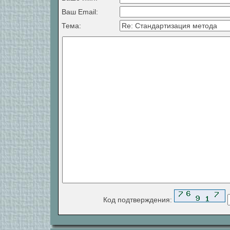
Ваш Email:
Тема:
Код подтверждения: