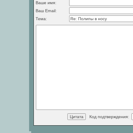
Ваше имя:
Ваш Email:
Тема:
Код подтверждения: