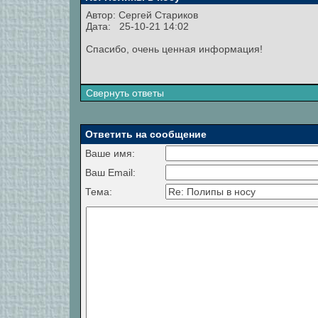
Автор:
Сергей Стариков
Дата: 25-10-21 14:02
Спасибо, очень ценная информация!
Свернуть ответы
Ответить на сообщение
Ваше имя:
Ваш Email:
Тема: