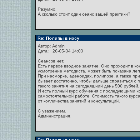
Разумно.
А сколько стоит один сеанс вашей практики?
Re: Полипы в носу
Автор:
Admin
Дата: 26-05-04 14:00
Сеансов нет.
Есть первое вводное занятие. Оно проходит в кон
усмотрение методиста, может быть показана лег
При насморке, аденоидах, полипозе, а также при
бывает достаточно, чтобы дальше справиться с 
такого занятия на сегодняшний день 500 рублей.
И есть полный курс обучения с последующими ко
самостоятельной работе. Стоимость такого курса
от колличества занятий и консультаций.
С уважением.
Администрация.