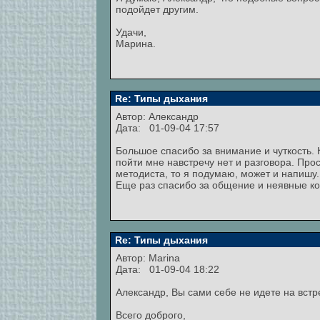
подойдет другим.
Удачи,
Марина.
Re: Типы дыхания
Автор:
Александр
Дата: 01-09-04 17:57
Большое спасибо за внимание и чуткость. К
пойти мне навстречу нет и разговора. Про
методиста, то я подумаю, может и напишу.
Еще раз спасибо за общение и неявные ко
Re: Типы дыхания
Автор:
Marina
Дата: 01-09-04 18:22
Александр, Вы сами себе не идете на встр
Всего доброго,