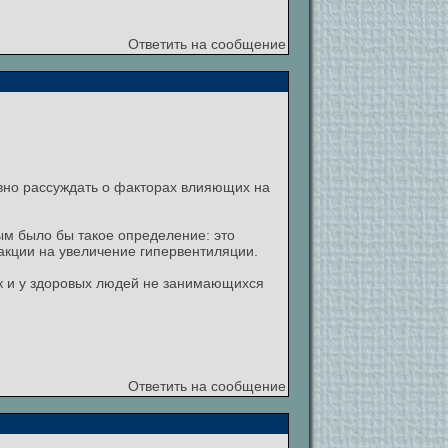
Ответить на сообщение
вно рассуждать о факторах влияющих на
ым было бы такое определение: это
акции на увеличение гипервентиляции.
ак и у здоровых людей не занимающихся
Ответить на сообщение