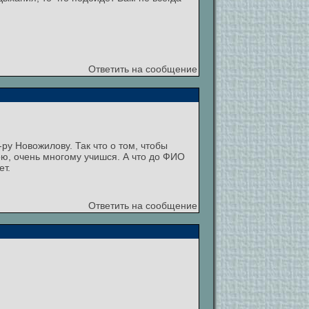
Ответить на сообщение
-ру Новожилову. Так что о том, чтобы
ою, очень многому учишся. А что до ФИО
ет.
Ответить на сообщение