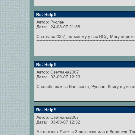
Re: Help!!
Автор:
Руслан
Дата: 24-08-07 21:38
Светлана2007, по-моему у вас ВСД. Могу пореко
***********************************************************
Re: Help!!
Автор: Светлана2007
Дата: 03-09-07 12:23
Спасибо вам за Ваш совет, Руслан. Книгу я уже з
Re: Help!!
Автор: Светлана2007
Дата: 03-09-07 12:32
А это ответ Рите: я 3 раза звонила в Воронеж. 