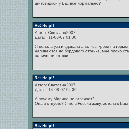
щитовидкой у Вас все нормально?
Re: Help!!
Автор: Светлана2007
Дата: 11-08-07 01:30
Я делала узи и сдавала анализы крови на гормон
наливаются до бордового оттенка, мне плохо ста
панические атаки.
Re: Help!!
Автор: Светлана2007
Дата: 14-08-07 04:30
А почему Марина не отвечает?
Она в отпуске? Я не в России живу, хотела к Вам
Re: Help!!