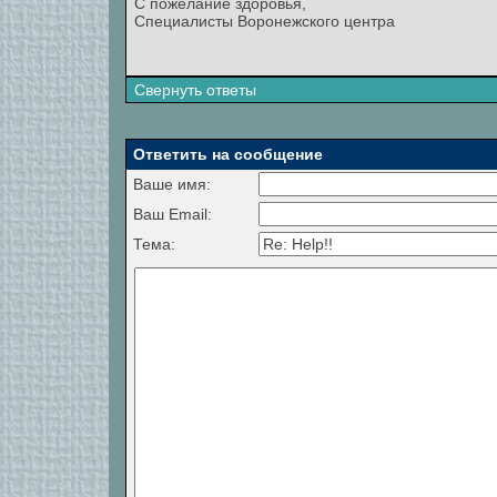
С пожелание здоровья,
Специалисты Воронежского центра
Свернуть ответы
Ответить на сообщение
Ваше имя:
Ваш Email:
Тема: