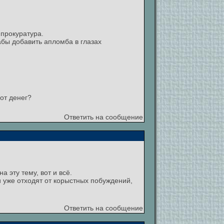
 прокуратура.
бы добавить апломба в глазах
от денег?
Ответить на сообщение
 эту тему, вот и всё.
 уже отходят от корыстных побуждений,
Ответить на сообщение