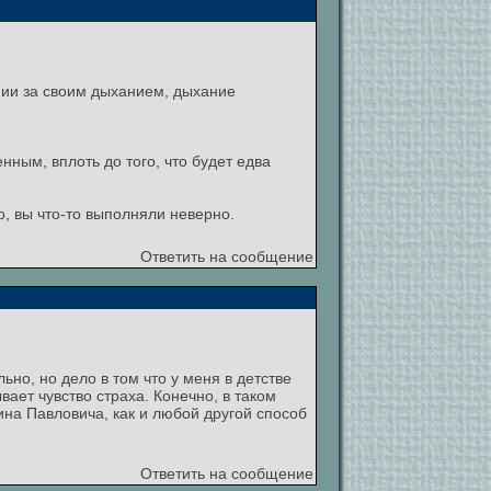
нии за своим дыханием, дыхание
ным, вплоть до того, что будет едва
, вы что-то выполняли неверно.
Ответить на сообщение
о, но дело в том что у меня в детстве
ает чувство страха. Конечно, в таком
тина Павловича, как и любой другой способ
Ответить на сообщение