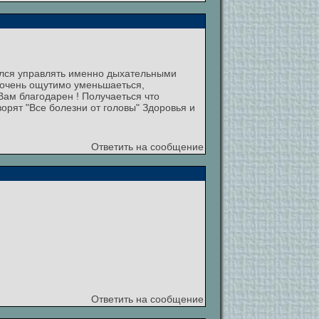
тался управлять именно дыхательными
 очень ощутимо уменьшаеться,
 Вам благодарен ! Получаеться что
орят "Все болезни от головы" Здоровья и
Ответить на сообщение
Ответить на сообщение