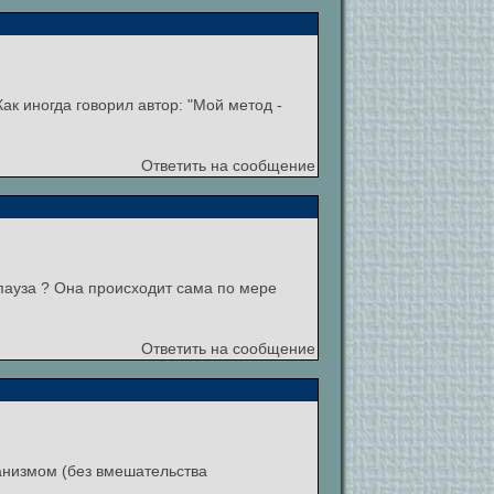
к иногда говорил автор: "Мой метод -
Ответить на сообщение
 пауза ? Она происходит сама по мере
Ответить на сообщение
анизмом (без вмешательства