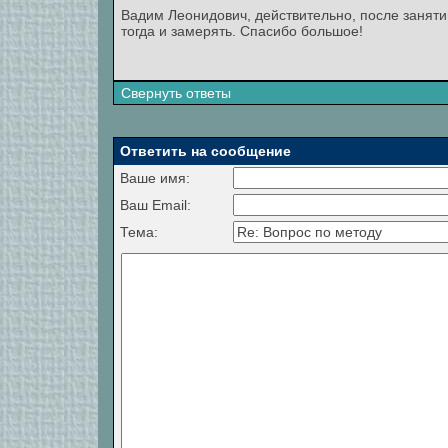
Вадим Леонидович, действительно, после занят
тогда и замерять. Спасибо большое!
Свернуть ответы
Ответить на сообщение
Ваше имя:
Ваш Email:
Тема: