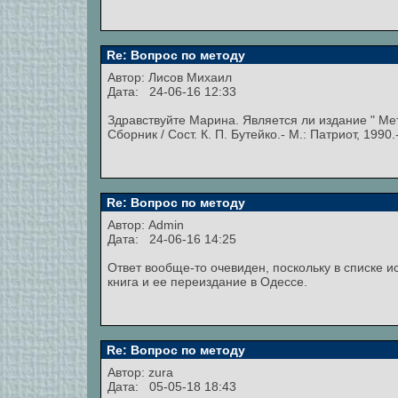
Re: Вопрос по методу
Автор:
Лисов Михаил
Дата: 24-06-16 12:33
Здравствуйте Марина. Является ли издание " Ме
Сборник / Сост. К. П. Бутейко.- М.: Патриот, 199
Re: Вопрос по методу
Автор:
Admin
Дата: 24-06-16 14:25
Ответ вообще-то очевиден, поскольку в списке и
книга и ее переиздание в Одессе.
Re: Вопрос по методу
Автор:
zura
Дата: 05-05-18 18:43