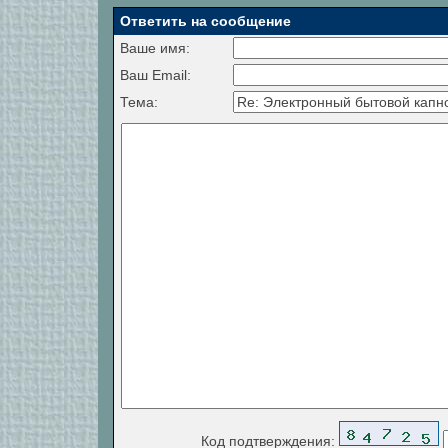
Ответить на сообщение
Ваше имя:
Ваш Email:
Тема:
Код подтверждения: