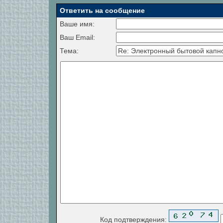
Ответить на сообщение
Ваше имя:
Ваш Email:
Тема:
Код подтверждения: