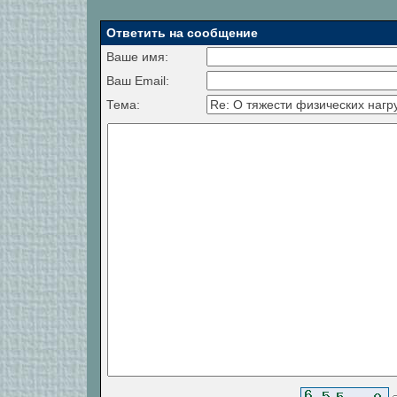
Ответить на сообщение
Ваше имя:
Ваш Email:
Тема: