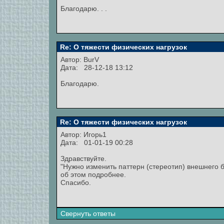
Благодарю. . .
Re: О тяжести физических нагрузок
Автор:
BurV
Дата: 28-12-18 13:12
Благодарю.
Re: О тяжести физических нагрузок
Автор:
Игорь1
Дата: 01-01-19 00:28
Здравствуйте.
"Нужно изменить паттерн (стереотип) внешнего б
об этом подробнее.
Спасибо.
Свернуть ответы