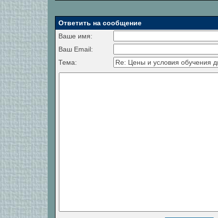
Ответить на сообщение
Ваше имя:
Ваш Email:
Тема: