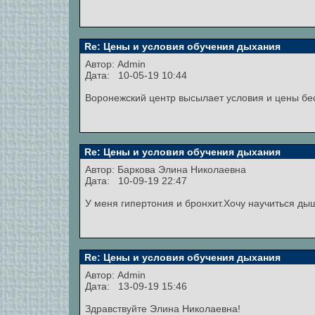
Re: Цены и условия обучения дыхания
Автор:
Admin
Дата: 10-05-19 10:44
Воронежский центр высылает условия и цены бе
Re: Цены и условия обучения дыхания
Автор:
Баркова Элина Николаевна
Дата: 10-09-19 22:47
У меня гипертония и бронхит.Хочу научиться дыш
Re: Цены и условия обучения дыхания
Автор:
Admin
Дата: 13-09-19 15:46
Здравствуйте Элина Николаевна!