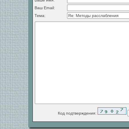
Ваше имя:
Ваш Email:
Тема:
Код подтверждения: