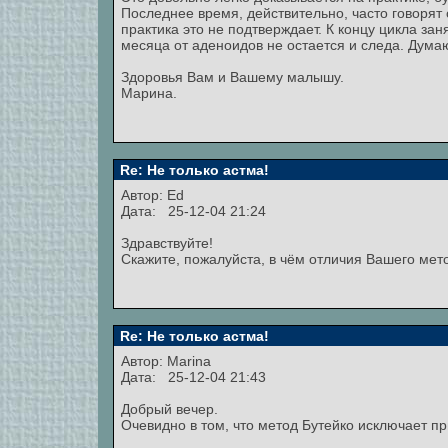
Последнее время, действительно, часто говорят
практика это не подтверждает. К концу цикла за
месяца от аденоидов не остается и следа. Дума
Здоровья Вам и Вашему малышу.
Марина.
Re: Не только астма!
Автор:
Ed
Дата: 25-12-04 21:24
Здравствуйте!
Скажите, пожалуйста, в чём отличия Вашего ме
Re: Не только астма!
Автор:
Marina
Дата: 25-12-04 21:43
Добрый вечер.
Очевидно в том, что метод Бутейко исключает п