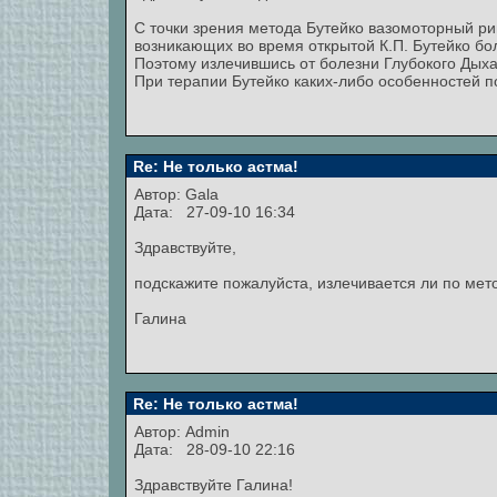
С точки зрения метода Бутейко вазомоторный рин
возникающих во время открытой К.П. Бутейко бо
Поэтому излечившись от болезни Глубокого Дыхан
При терапии Бутейко каких-либо особенностей п
Re: Не только астма!
Автор:
Gala
Дата: 27-09-10 16:34
Здравствуйте,
подскажите пожалуйста, излечивается ли по мето
Галина
Re: Не только астма!
Автор:
Admin
Дата: 28-09-10 22:16
Здравствуйте Галина!