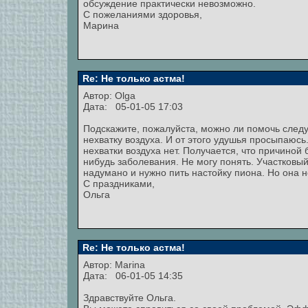
обсуждение практически невозможно.
С пожеланиями здоровья,
Марина
Re: Не только астма!
Автор: Olga
Дата: 05-01-05 17:03
Подскажите, пожалуйста, можно ли помочь сле
нехватку воздуха. И от этого удушья просыпаюсь
нехватки воздуха нет. Получается, что причино
нибудь заболевания. Не могу понять. Участковый 
надумано и нужно пить настойку пиона. Но она 
С праздниками,
Ольга
Re: Не только астма!
Автор:
Marina
Дата: 06-01-05 14:35
Здравствуйте Ольга.