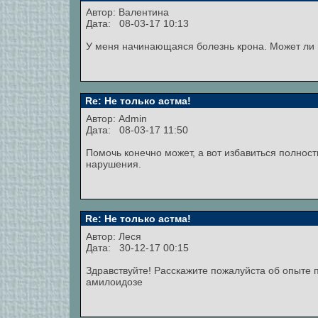
Автор:
Валентина
Дата: 08-03-17 10:13
У меня начинающаяся болезнь крона. Может ли 
Re: Не только астма!
Автор:
Admin
Дата: 08-03-17 11:50
Помочь конечно может, а вот избавиться полност
нарушения.
Re: Не только астма!
Автор:
Леся
Дата: 30-12-17 00:15
Здравствуйте! Расскажите пожалуйста об опыте 
амилоидозе