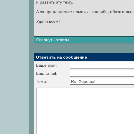
и развить эту тему.
А за предложение помочь - спасибо, обязательн
Удачи всем!
Свернуть ответы
Ответить на сообщение
Ваше имя:
Ваш Email:
Тема: