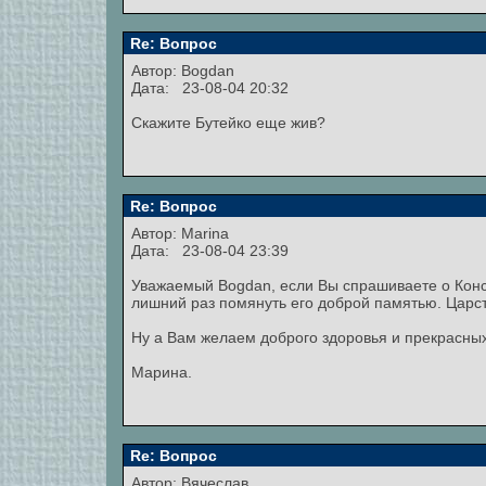
Re: Вопрос
Автор:
Bogdan
Дата: 23-08-04 20:32
Скажите Бутейко еще жив?
Re: Вопрос
Автор:
Marina
Дата: 23-08-04 23:39
Уважаемый Bogdan, если Вы спрашиваете о Конс
лишний раз помянуть его доброй памятью. Царст
Ну а Вам желаем доброго здоровья и прекрасны
Марина.
Re: Вопрос
Автор: Вячеслав