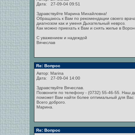
Дата: 27-09-04 09:51
Здравствуйте Марина Михайловна!
Обращаюсь к Вам по рекомендации своего врача.
диагнозом как и уменя Дыхательный невроз.
Как можно приехать к Вам и снять жилье в Воро
С уважением и надеждой
Вячеслав
Re: Вопрос
Автор:
Marina
Дата: 27-09-04 14:00
Здравствуйте Вячеслав.
Позвоните по телефону - (0732) 55-46-55. Наш ди
поможет Вам найти более оптимальный для Вас 
Всего доброго.
Марина.
Re: Вопрос