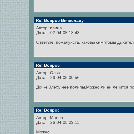
Re: Вопрос Вячеславу
Автор:
ирина
Дата: 02-04-05 18:43
Ответьте, пожалуйста, каковы симптомы дыхател
Re: Вопрос
Автор:
Ольга
Дата: 26-04-05 00:56
Дочке 9лет,у неё полипы.Можно ли ей лечится п
Re: Вопрос
Автор:
Marina
Дата: 26-04-05 09:11
Можно