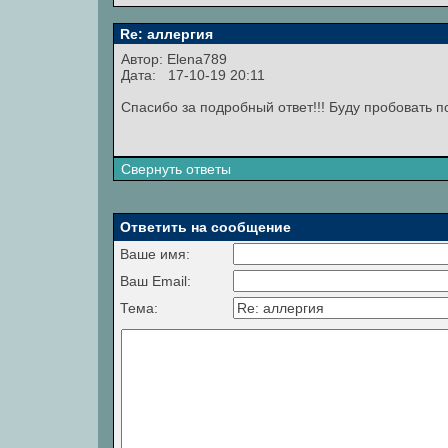
Re: аллергия
Автор:
Elena789
Дата: 17-10-19 20:11
Спасибо за подробный ответ!!! Буду пробовать п
Свернуть ответы
Ответить на сообщение
Ваше имя:
Ваш Email:
Тема: