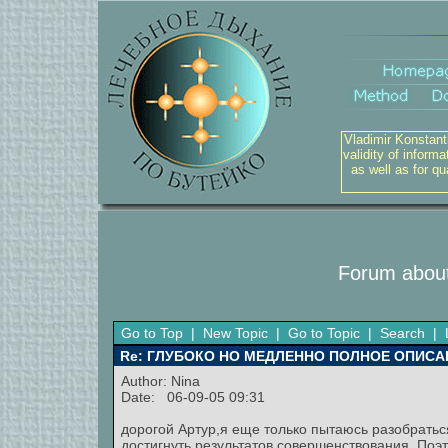
Vladimir Konstant
validity of inform
as well as for q
Forum about
Go to Top
|
New Topic
|
Go to Topic
|
Search
|
Re: ГЛУБОКО НО МЕДЛЕННО ПОЛНОЕ ОПИСА
Author:
Nina
Date: 06-09-05 09:31
дорогой Артур,я еще только пытаюсь разобратьс
достигнуть результатов совершенствования. Поэт