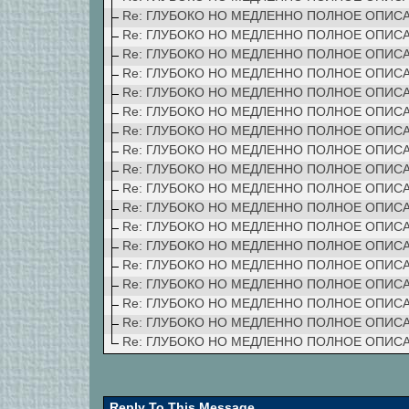
Re: ГЛУБОКО НО МЕДЛЕННО ПОЛНОЕ ОПИС
Re: ГЛУБОКО НО МЕДЛЕННО ПОЛНОЕ ОПИС
Re: ГЛУБОКО НО МЕДЛЕННО ПОЛНОЕ ОПИС
Re: ГЛУБОКО НО МЕДЛЕННО ПОЛНОЕ ОПИС
Re: ГЛУБОКО НО МЕДЛЕННО ПОЛНОЕ ОПИС
Re: ГЛУБОКО НО МЕДЛЕННО ПОЛНОЕ ОПИС
Re: ГЛУБОКО НО МЕДЛЕННО ПОЛНОЕ ОПИС
Re: ГЛУБОКО НО МЕДЛЕННО ПОЛНОЕ ОПИС
Re: ГЛУБОКО НО МЕДЛЕННО ПОЛНОЕ ОПИС
Re: ГЛУБОКО НО МЕДЛЕННО ПОЛНОЕ ОПИС
Re: ГЛУБОКО НО МЕДЛЕННО ПОЛНОЕ ОПИС
Re: ГЛУБОКО НО МЕДЛЕННО ПОЛНОЕ ОПИС
Re: ГЛУБОКО НО МЕДЛЕННО ПОЛНОЕ ОПИС
Re: ГЛУБОКО НО МЕДЛЕННО ПОЛНОЕ ОПИС
Re: ГЛУБОКО НО МЕДЛЕННО ПОЛНОЕ ОПИС
Re: ГЛУБОКО НО МЕДЛЕННО ПОЛНОЕ ОПИС
Re: ГЛУБОКО НО МЕДЛЕННО ПОЛНОЕ ОПИС
Re: ГЛУБОКО НО МЕДЛЕННО ПОЛНОЕ ОПИС
Reply To This Message