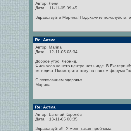
Автор: Лёня
Дата: 11-11-05 09:45
Здравствуйте Марина! Подскажите пожалуйста, е
Re: Астма
Автор:
Marina
Дата: 12-11-05 08:34
Доброе утро, Леонид.
Филиалов нашего центра нет нигде. В Екатеринбу
методист. Посмотрите тему на нашем форуме "воп
С пожеланием здоровья,
Марина.
Re: Астма
Автор: Евгений Королёв
Дата: 13-11-05 00:35
Здравствуйте!!! У меня такая проблема: