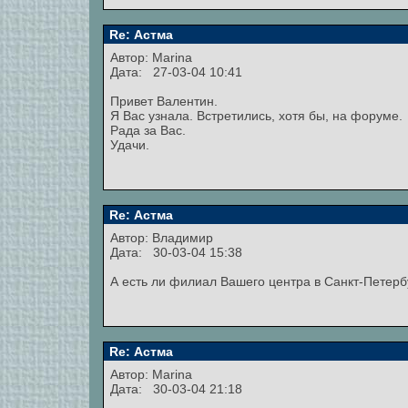
Re: Астма
Автор:
Marina
Дата: 27-03-04 10:41
Привет Валентин.
Я Вас узнала. Встретились, хотя бы, на форуме.
Рада за Вас.
Удачи.
Re: Астма
Автор: Владимир
Дата: 30-03-04 15:38
А есть ли филиал Вашего центра в Санкт-Петерб
Re: Астма
Автор:
Marina
Дата: 30-03-04 21:18