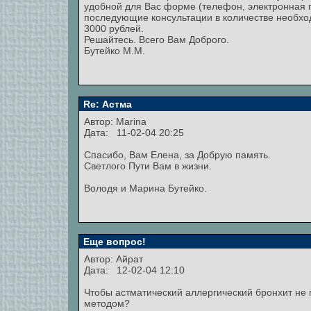
удобной для Вас форме (телефон, электронная по
последующие консультации в количестве необхо
3000 рублей.
Решайтесь. Всего Вам Доброго.
Бутейко М.М.
Re: Астма
Автор:
Marina
Дата: 11-02-04 20:25
Спасибо, Вам Елена, за Добрую память.
Светлого Пути Вам в жизни.
Володя и Марина Бутейко.
Еще вопрос!
Автор:
Айрат
Дата: 12-02-04 12:10
Чтобы астматический аллергический бронхит не
методом?