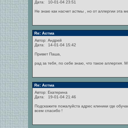
Дата: 10-01-04 23:51
Не знаю как насчет астмы , но от аллергии эта м
Re: Астма
Автор:
Андрей
Дата: 14-01-04 15:42
Привет Паша,
рад за тебя, по себе знаю, что такое аллергия. 
Re: Астма
Автор:
Екатерина
Дата: 19-01-04 21:46
Подскажите пожалуйста адрес клиники где обуча
всем спасибо !