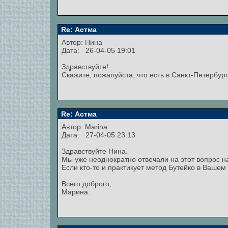
Re: Астма
Автор:
Нина
Дата: 26-04-05 19:01
Здравствуйте!
Скажите, пожалуйста, что есть в Санкт-Петербур
Re: Астма
Автор:
Marina
Дата: 27-04-05 23:13
Здравствуйте Нина.
Мы уже неоднократно отвечали на этот вопрос 
Если кто-то и практикует метод Бутейко в Вашем 
Всего доброго,
Марина.