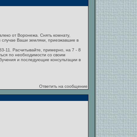
алеко от Воронежа. Снять комнату,
м случае Ваши земляки, приезжавшие в
83-11. Расчитывайте, примерно, на 7 - 8
ться по необходимости со своим
 обучения и последующие консультации в
Ответить на сообщение