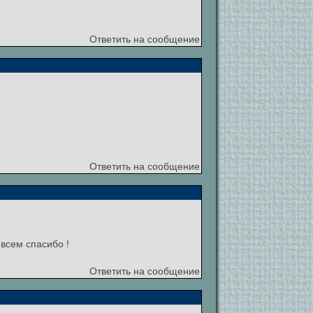
Ответить на сообщение
Ответить на сообщение
всем спасибо !
Ответить на сообщение