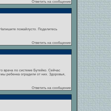
Ответить на сообщение
. Напишите пожайлусто. Поделитесь
Ответить на сообщение
го врача по системе Бутейко. Сейчас
 мы ребенка оградили от них. Здоровья,
Ответить на сообщение