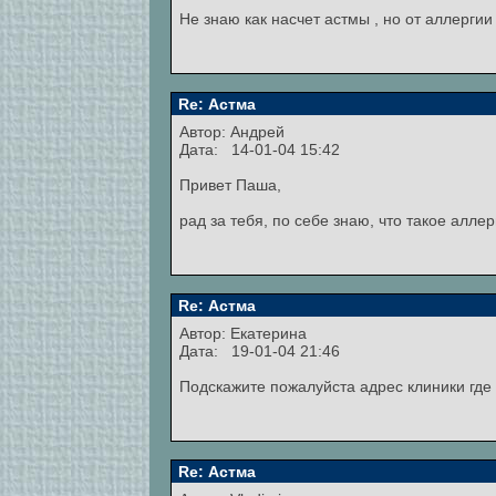
Не знаю как насчет астмы , но от аллергии
Re: Астма
Автор:
Андрей
Дата: 14-01-04 15:42
Привет Паша,
рад за тебя, по себе знаю, что такое алле
Re: Астма
Автор:
Екатерина
Дата: 19-01-04 21:46
Подскажите пожалуйста адрес клиники где
Re: Астма