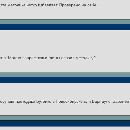
 эта методика чётко избавляет. Проверено на себе .
ргия. Можно вопрос: как и где ты освоил методику?
 обучают методике Бутейко в Новосибирске или Барнауле. Заранее 