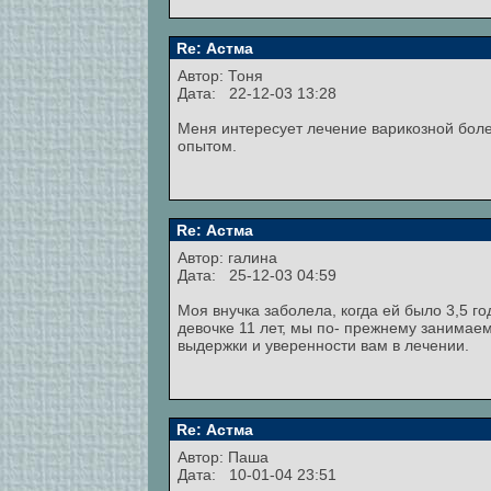
Re: Астма
Автор:
Тоня
Дата: 22-12-03 13:28
Меня интересует лечение варикозной болез
опытом.
Re: Астма
Автор:
галина
Дата: 25-12-03 04:59
Моя внучка заболела, когда ей было 3,5 г
девочке 11 лет, мы по- прежнему занимаем
выдержки и уверенности вам в лечении.
Re: Астма
Автор: Паша
Дата: 10-01-04 23:51