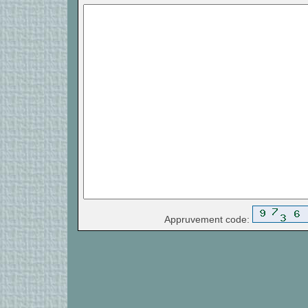
Appruvement code: