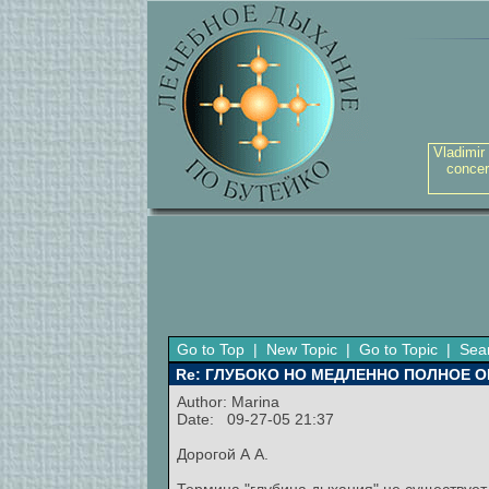
Vladimir
concer
Go to Top
|
New Topic
|
Go to Topic
|
Sea
Re: ГЛУБОКО НО МЕДЛЕННО ПОЛНОЕ 
Author:
Marina
Date: 09-27-05 21:37
Дорогой А А.