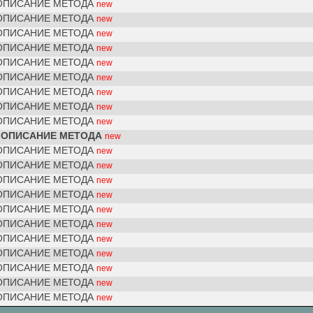
 ОПИСАНИЕ МЕТОДА
new
 ОПИСАНИЕ МЕТОДА
new
 ОПИСАНИЕ МЕТОДА
new
 ОПИСАНИЕ МЕТОДА
new
 ОПИСАНИЕ МЕТОДА
new
 ОПИСАНИЕ МЕТОДА
new
 ОПИСАНИЕ МЕТОДА
new
 ОПИСАНИЕ МЕТОДА
new
 ОПИСАНИЕ МЕТОДА
new
Е ОПИСАНИЕ МЕТОДА
new
 ОПИСАНИЕ МЕТОДА
new
 ОПИСАНИЕ МЕТОДА
new
 ОПИСАНИЕ МЕТОДА
new
 ОПИСАНИЕ МЕТОДА
new
 ОПИСАНИЕ МЕТОДА
new
 ОПИСАНИЕ МЕТОДА
new
 ОПИСАНИЕ МЕТОДА
new
 ОПИСАНИЕ МЕТОДА
new
 ОПИСАНИЕ МЕТОДА
new
 ОПИСАНИЕ МЕТОДА
new
 ОПИСАНИЕ МЕТОДА
new