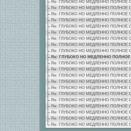
Re: ГЛУБОКО НО МЕДЛЕННО ПОЛНОЕ
Re: ГЛУБОКО НО МЕДЛЕННО ПОЛНОЕ
Re: ГЛУБОКО НО МЕДЛЕННО ПОЛНОЕ
Re: ГЛУБОКО НО МЕДЛЕННО ПОЛНОЕ
Re: ГЛУБОКО НО МЕДЛЕННО ПОЛНОЕ
Re: ГЛУБОКО НО МЕДЛЕННО ПОЛНОЕ
Re: ГЛУБОКО НО МЕДЛЕННО ПОЛНОЕ
Re: ГЛУБОКО НО МЕДЛЕННО ПОЛНОЕ
Re: ГЛУБОКО НО МЕДЛЕННО ПОЛНОЕ
Re: ГЛУБОКО НО МЕДЛЕННО ПОЛНО
Re: ГЛУБОКО НО МЕДЛЕННО ПОЛНОЕ
Re: ГЛУБОКО НО МЕДЛЕННО ПОЛНОЕ
Re: ГЛУБОКО НО МЕДЛЕННО ПОЛНОЕ
Re: ГЛУБОКО НО МЕДЛЕННО ПОЛНОЕ
Re: ГЛУБОКО НО МЕДЛЕННО ПОЛНОЕ
Re: ГЛУБОКО НО МЕДЛЕННО ПОЛНОЕ
Re: ГЛУБОКО НО МЕДЛЕННО ПОЛНОЕ
Re: ГЛУБОКО НО МЕДЛЕННО ПОЛНОЕ
Re: ГЛУБОКО НО МЕДЛЕННО ПОЛНОЕ
Re: ГЛУБОКО НО МЕДЛЕННО ПОЛНОЕ
Re: ГЛУБОКО НО МЕДЛЕННО ПОЛНОЕ