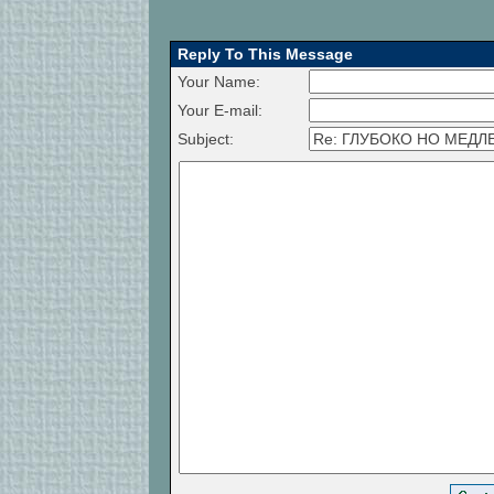
Reply To This Message
Your Name:
Your E-mail:
Subject: