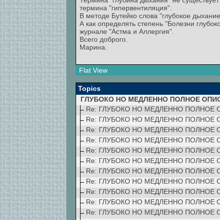
Термина "глубина дыхания" не существует 
термина "гипервентиляция".
В методе Бутейко слова "глубокое дыхани
А как определять степень "Болезни глубок
журнале "Астма и Аллергия".
Всего доброго.
Марина.
Flat View
Topics
ГЛУБОКО НО МЕДЛЕННО ПОЛНОЕ ОПИ
Re: ГЛУБОКО НО МЕДЛЕННО ПОЛНОЕ
Re: ГЛУБОКО НО МЕДЛЕННО ПОЛНОЕ
Re: ГЛУБОКО НО МЕДЛЕННО ПОЛНОЕ
Re: ГЛУБОКО НО МЕДЛЕННО ПОЛНОЕ
Re: ГЛУБОКО НО МЕДЛЕННО ПОЛНОЕ
Re: ГЛУБОКО НО МЕДЛЕННО ПОЛНОЕ
Re: ГЛУБОКО НО МЕДЛЕННО ПОЛНОЕ
Re: ГЛУБОКО НО МЕДЛЕННО ПОЛНОЕ
Re: ГЛУБОКО НО МЕДЛЕННО ПОЛНОЕ
Re: ГЛУБОКО НО МЕДЛЕННО ПОЛНОЕ
Re: ГЛУБОКО НО МЕДЛЕННО ПОЛНОЕ