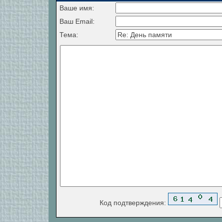
Ваше имя:
Ваш Email:
Тема:
Код подтверждения: