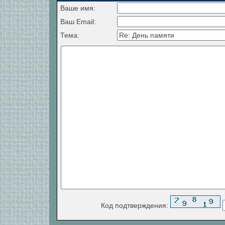
Ваше имя:
Ваш Email:
Тема:
Код подтверждения: