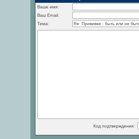
Ваше имя:
Ваш Email:
Тема:
Код подтверждения: