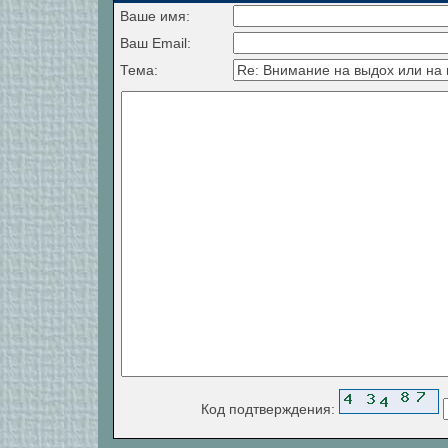
Ваше имя:
Ваш Email:
Тема:
Код подтверждения: