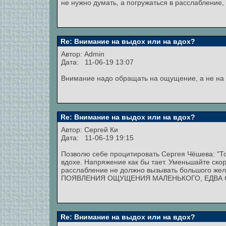
не нужно думать, а погружаться в расслабление
Re: Внимание на выдох или на вдох?
Автор:
Admin
Дата: 11-06-19 13:07
Внимание надо обращать на ощущение, а не на
Re: Внимание на выдох или на вдох?
Автор:
Сергей Ки
Дата: 11-06-19 19:15
Позволю себе процитировать Сергея Чёшева: "То
вдохе. Напряжение как бы тает. Уменьшайте скор
расслабление не должно вызывать большого же
ПОЯВЛЕНИЯ ОЩУЩЕНИЯ МАЛЕНЬКОГО, ЕДВА 
Re: Внимание на выдох или на вдох?