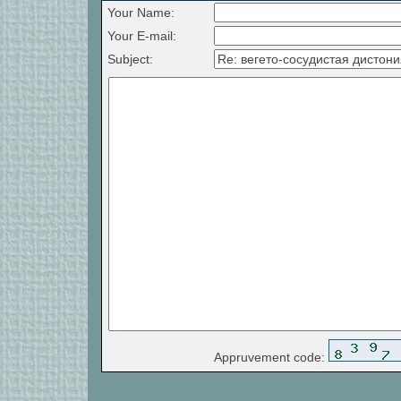
Your Name:
Your E-mail:
Subject:
Appruvement code: