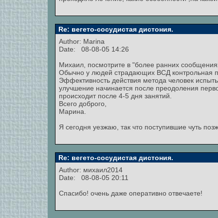
Re: вегето-сосудистая дистония.
Author:
Marina
Date: 08-08-05 14:26
Михаил, посмотрите в "более ранних сообщениях
Обычно у людей страдающих ВСД контрольная пау
Эффективность действия метода человек испытыв
улучшение начинается после преодоления перво
происходит после 4-5 дня занятий.
Всего доброго,
Марина.
Я сегодня уезжаю, так что поступившие чуть поз
Re: вегето-сосудистая дистония.
Author:
михаил2014
Date: 08-08-05 20:11
Спасибо! очень даже оперативно отвечаете!