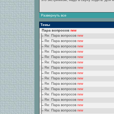
Развернуть все
Темы
Пара вопросов
new
Re: Пара вопросов
new
Re: Пара вопросов
new
Re: Пара вопросов
new
Re: Пара вопросов
new
Re: Пара вопросов
new
Re: Пара вопросов
new
Re: Пара вопросов
new
Re: Пара вопросов
new
Re: Пара вопросов
new
Re: Пара вопросов
new
Re: Пара вопросов
new
Re: Пара вопросов
new
Re: Пара вопросов
new
Re: Пара вопросов
new
Re: Пара вопросов
new