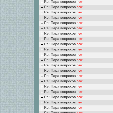
Re: Пара вопросов
new
Re: Пара вопросов
new
Re: Пара вопросов
new
Re: Пара вопросов
new
Re: Пара вопросов
new
Re: Пара вопросов
new
Re: Пара вопросов
new
Re: Пара вопросов
new
Re: Пара вопросов
new
Re: Пара вопросов
new
Re: Пара вопросов
new
Re: Пара вопросов
new
Re: Пара вопросов
new
Re: Пара вопросов
new
Re: Пара вопросов
new
Re: Пара вопросов
new
Re: Пара вопросов
new
Re: Пара вопросов
new
Re: Пара вопросов
new
Re: Пара вопросов
new
Re: Пара вопросов
new
Re: Пара вопросов