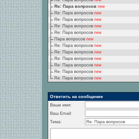
new
Re: Пара вопросов
new
Re: Пара вопросов
new
Re: Пара вопросов
new
Re: Пара вопросов
new
Re: Пара вопросов
new
Пара вопросов
new
Re: Пара вопросов
new
Re: Пара вопросов
new
Re: Пара вопросов
new
Re: Пара вопросов
new
Re: Пара вопросов
new
Re: Пара вопросов
new
Ответить на сообщение
Ваше имя:
Ваш Email:
Тема: