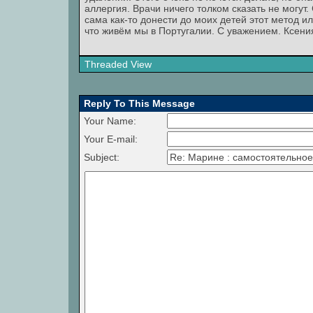
аллергия. Врачи ничего толком сказать не могут.
сама как-то донести до моих детей этот метод и
что живём мы в Португалии. С уважением. Ксени
Threaded View
Reply To This Message
Your Name:
Your E-mail:
Subject: