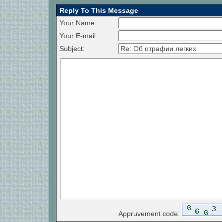
Reply To This Message
Your Name:
Your E-mail:
Subject:
Appruvement code: