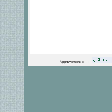
Appruvement code: