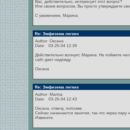
Вас, действительно, интересует этот вопрос?
Или своим вопросом, Вы просто утверждаете св
С уважением, Марина.
Re: Эмфизема легких
Author:
Оксана
Date: 03-26-04 12:39
Действительно волнует, Марина. Не поймите неп
сайт дает надежду.
Оксана
Re: Эмфизема легких
Author:
Marina
Date: 03-26-04 12:43
Оксана, отвечу, попозже.
Сейчас начинаются занятия, так что через пару ч
Извините.