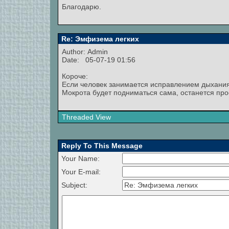
Благодарю.
Re: Эмфизема легких
Author:
Admin
Date: 05-07-19 01:56
Короче:
Если человек занимается исправлением дыхания, 
Мокрота будет подниматься сама, останется прос
Threaded View
Reply To This Message
Your Name:
Your E-mail:
Subject: