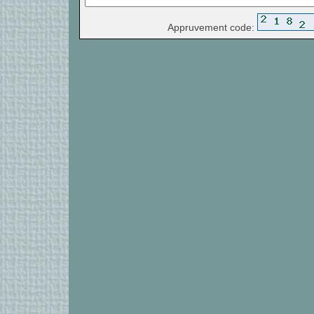
Appruvement code: