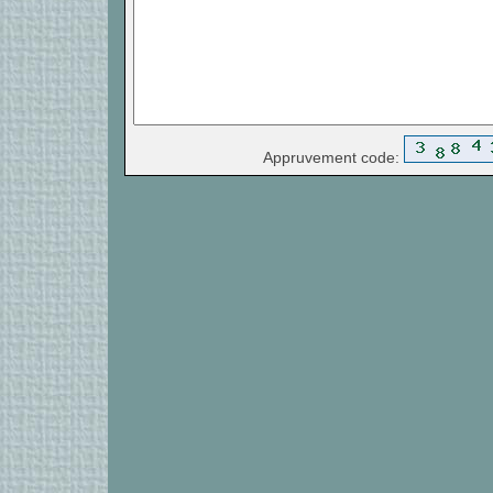
Appruvement code: