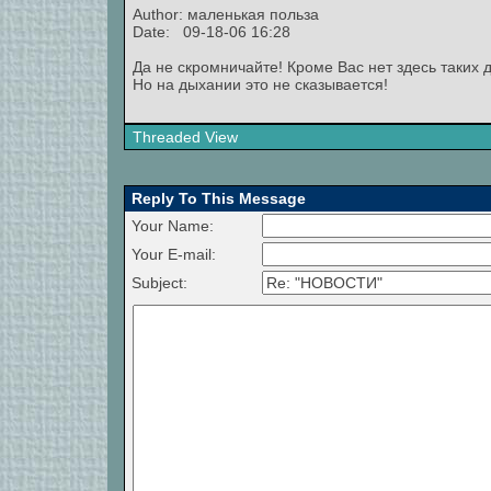
Author: маленькая польза
Date: 09-18-06 16:28
Да не скромничайте! Кроме Вас нет здесь таких 
Но на дыхании это не сказывается!
Threaded View
Reply To This Message
Your Name:
Your E-mail:
Subject: